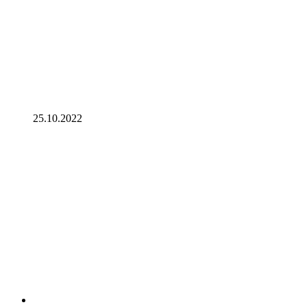
25.10.2022