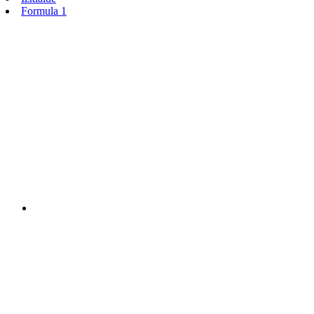
Formula 1