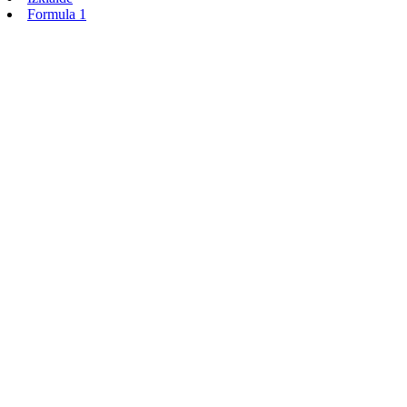
Formula 1