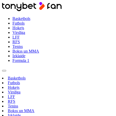
Basketbols
Futbols
Hokejs
Virslīga
LFF
RFS
Teniss
Bokss un MMA
Izklaide
Formula 1
Basketbols
Futbols
Hokejs
Virslīga
LFF
RFS
Teniss
Bokss un MMA
Izklaide