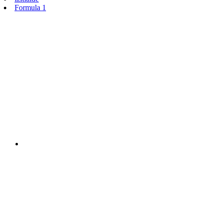
Formula 1