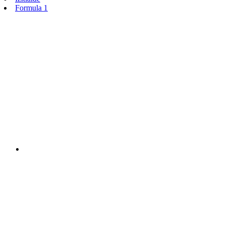
Formula 1