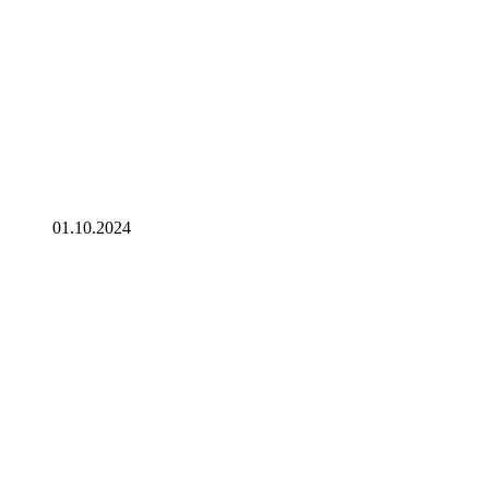
01.10.2024