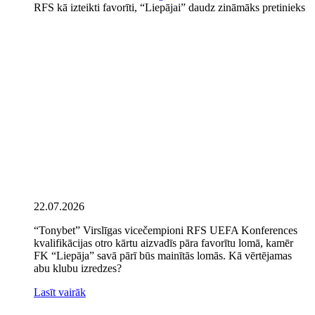
RFS kā izteikti favorīti, “Liepājai” daudz zināmāks pretinieks
22.07.2026
“Tonybet” Virslīgas vicečempioni RFS UEFA Konferences
kvalifikācijas otro kārtu aizvadīs pāra favorītu lomā, kamēr
FK “Liepāja” savā pārī būs mainītās lomās. Kā vērtējamas
abu klubu izredzes?
Lasīt vairāk