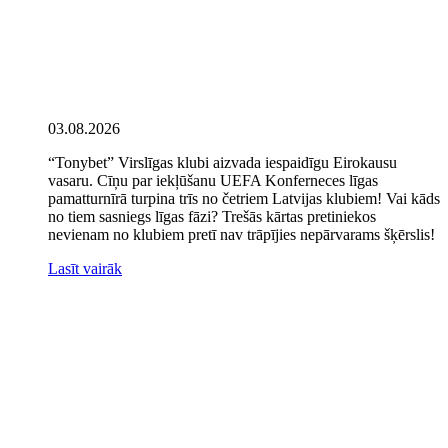
03.08.2026
“Tonybet” Virslīgas klubi aizvada iespaidīgu Eirokausu
vasaru. Cīņu par iekļūšanu UEFA Konferneces līgas
pamatturnīrā turpina trīs no četriem Latvijas klubiem! Vai kāds
no tiem sasniegs līgas fāzi? Trešās kārtas pretiniekos
nevienam no klubiem pretī nav trāpījies nepārvarams šķērslis!
Lasīt vairāk