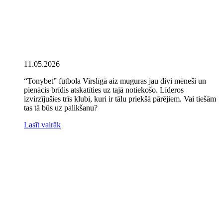
11.05.2026
“Tonybet” futbola Virslīgā aiz muguras jau divi mēneši un
pienācis brīdis atskatīties uz tajā notiekošo. Līderos
izvirzījušies trīs klubi, kuri ir tālu priekšā pārējiem. Vai tiešām
tas tā būs uz palikšanu?
Lasīt vairāk