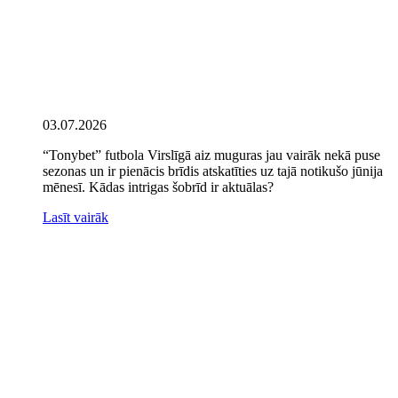
03.07.2026
“Tonybet” futbola Virslīgā aiz muguras jau vairāk nekā puse
sezonas un ir pienācis brīdis atskatīties uz tajā notikušo jūnija
mēnesī. Kādas intrigas šobrīd ir aktuālas?
Lasīt vairāk