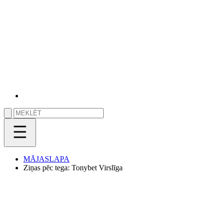
MĀJASLAPA
Ziņas pēc tega: Tonybet Virslīga