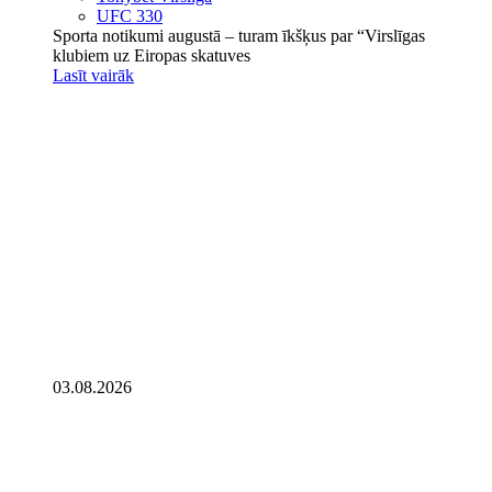
UFC 330
Sporta notikumi augustā – turam īkšķus par “Virslīgas
klubiem uz Eiropas skatuves
Lasīt vairāk
03.08.2026