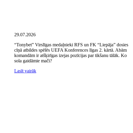
29.07.2026
“Tonybet” Virslīgas medaļnieki RFS un FK “Liepāja” dosies
cīņā atbildes spēlēs UEFA Konferences līgas 2. kārtā. Abām
komandām ir atšķirīgas izejas pozīcijas par tikšanu tālāk. Ko
sola gaidāmie mači?
Lasīt vairāk