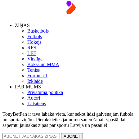
ZIŅAS
Basketbols
Futbols
Hokejs
RFS
LFF
Virslīga
Bokss un MMA
Teniss
Formula 1
Izklaide
PAR MUMS
Privātuma politika
Autori
Tālsitiens
TonyBetFan ir tava labākā vieta, kur sekot līdzi galvenajām futbola
un sporta ziņām. Pierakstieties jaunumu saņemšanai e-pastā, lai
saņemtu jaunākās ziņas par sportu Latvijā un pasaulē!
ABONĒT