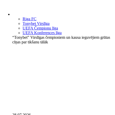
Riga FC
Tonybet Virslīga
UEFA Čempionu līga
UEFA Konferences līga
“Tonybet” Virslīgas čempioniem un kausa ieguvējiem grūtas
cīņas par tikšanu tālāk
28.07.2026