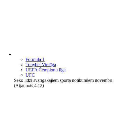
Formula-1
Tonybet Virslīga
UEFA Čempionu līga
UFC
Seko līdzi svarīgākajiem sporta notikumiem novembrī
(Atjaunots 4.12)