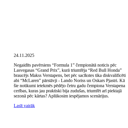
24.11.2025
Negaidīts pavērsiens “Formula 1” čempionātā noticis pēc
Lasvegasas “Grand Prix”, kurā triumfēja “Red Bull Honda”
braucējs Makss Verstapens, bet pēc sacīkstes tika diskvalificēti
abi “McLaren” pārstāvji - Lando Noriss un Oskars Pjastri. Kā
šie notikumi ietekmēs pēdējo četru gadu čempiona Verstapena
cerības, kuras jau praktiski bija zudušas, triumfēt arī piektajā
sezonā pēc kārtas? Aplūkosim iespējamos scenārijus.
Lasīt vairāk