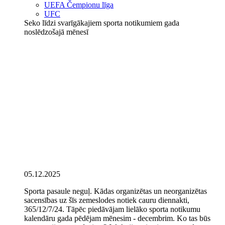
UEFA Čempionu līga
UFC
Seko līdzi svarīgākajiem sporta notikumiem gada
noslēdzošajā mēnesī
05.12.2025
Sporta pasaule neguļ. Kādas organizētas un neorganizētas
sacensības uz šīs zemeslodes notiek cauru diennakti,
365/12/7/24. Tāpēc piedāvājam lielāko sporta notikumu
kalendāru gada pēdējam mēnesim - decembrim. Ko tas būs