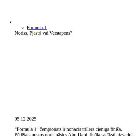
Formula-1
Noriss, Pjastri vai Verstapens?
05.12.2025
“Formula 1” čempionāts ir nonācis trillera cienīgā finišā.
Pēdējais posms norisināsies Abu Dabi, fināla sacīksti aizvadot