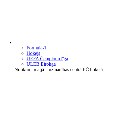
Formula-1
Hokejs
UEFA Čempionu līga
ULEB Eirolīga
Notikumi maijā – uzmanības centrā PČ hokejā