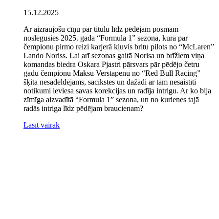
15.12.2025
Ar aizraujošu cīņu par titulu līdz pēdējam posmam
noslēgusies 2025. gada “Formula 1” sezona, kurā par
čempionu pirmo reizi karjerā kļuvis britu pilots no “McLaren”
Lando Noriss. Lai arī sezonas gaitā Norisa un brīžiem viņa
komandas biedra Oskara Pjastri pārsvars pār pēdējo četru
gadu čempionu Maksu Verstapenu no “Red Bull Racing”
šķita nesadeldējams, sacīkstes un dažādi ar tām nesaistīti
notikumi ieviesa savas korekcijas un radīja intrigu. Ar ko bija
zīmīga aizvadītā “Formula 1” sezona, un no kurienes tajā
radās intriga līdz pēdējam braucienam?
Lasīt vairāk