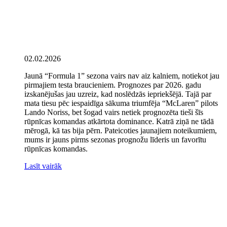
02.02.2026
Jaunā “Formula 1” sezona vairs nav aiz kalniem, notiekot jau
pirmajiem testa braucieniem. Prognozes par 2026. gadu
izskanējušas jau uzreiz, kad noslēdzās iepriekšējā. Tajā par
mata tiesu pēc iespaidīga sākuma triumfēja “McLaren” pilots
Lando Noriss, bet šogad vairs netiek prognozēta tieši šīs
rūpnīcas komandas atkārtota dominance. Katrā ziņā ne tādā
mērogā, kā tas bija pērn. Pateicoties jaunajiem noteikumiem,
mums ir jauns pirms sezonas prognožu līderis un favorītu
rūpnīcas komandas.
Lasīt vairāk