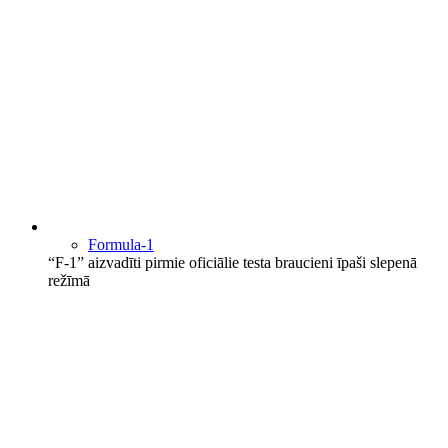
Formula-1
“F-1” aizvadīti pirmie oficiālie testa braucieni īpaši slepenā
režīmā