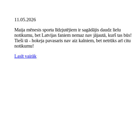
11.05.2026
Maija mēnesis sporta līdzjutējiem ir sagādājis daudz lielu
notikumu, bet Latvijas faniem nemaz nav jājautā, kurš tas būs!
Tieši tā - hokeja pavasaris nav aiz kalniem, bet netrūks arī citu
notikumu!
Lasīt vairāk