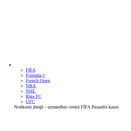
FIFA
Formula-1
French Open
NBA
NHL
Riga FC
UFC
Notikumi jūnijā – uzmanības centrā FIFA Pasaules kauss