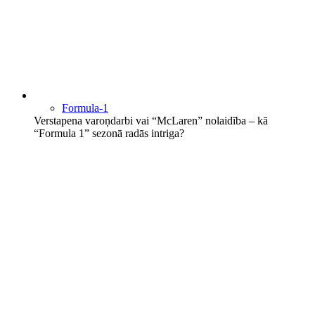
Formula-1
Verstapena varoņdarbi vai “McLaren” nolaidība – kā
“Formula 1” sezonā radās intriga?