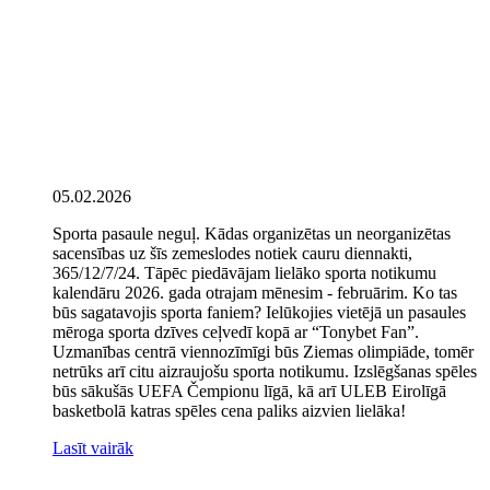
05.02.2026
Sporta pasaule neguļ. Kādas organizētas un neorganizētas
sacensības uz šīs zemeslodes notiek cauru diennakti,
365/12/7/24. Tāpēc piedāvājam lielāko sporta notikumu
kalendāru 2026. gada otrajam mēnesim - februārim. Ko tas
būs sagatavojis sporta faniem? Ielūkojies vietējā un pasaules
mēroga sporta dzīves ceļvedī kopā ar “Tonybet Fan”.
Uzmanības centrā viennozīmīgi būs Ziemas olimpiāde, tomēr
netrūks arī citu aizraujošu sporta notikumu. Izslēgšanas spēles
būs sākušās UEFA Čempionu līgā, kā arī ULEB Eirolīgā
basketbolā katras spēles cena paliks aizvien lielāka!
Lasīt vairāk