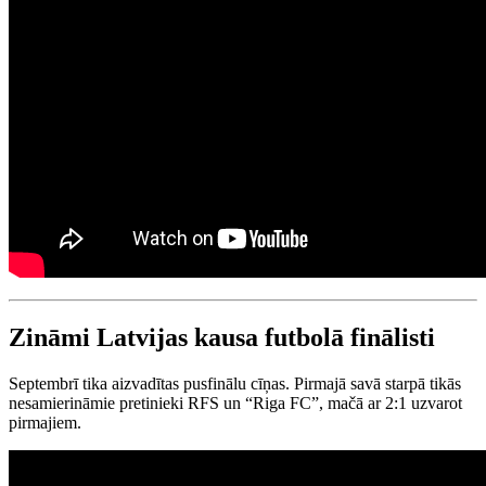
Zināmi Latvijas kausa futbolā finālisti
Septembrī tika aizvadītas pusfinālu cīņas. Pirmajā savā starpā tikās
nesamierināmie pretinieki RFS un “Riga FC”, mačā ar 2:1 uzvarot
pirmajiem.