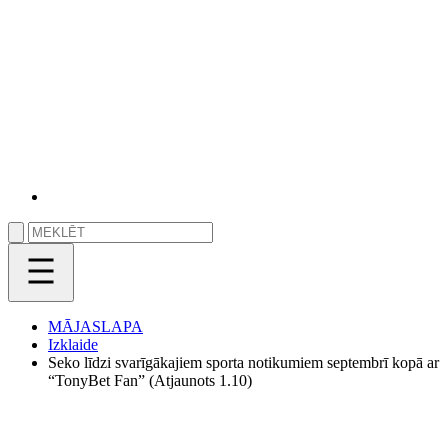
MĀJASLAPA
Izklaide
Seko līdzi svarīgākajiem sporta notikumiem septembrī kopā ar
“TonyBet Fan” (Atjaunots 1.10)