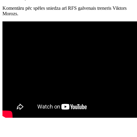
Komentāru pēc spēles sniedza arī RFS galvenais treneris Viktors
Morozs.