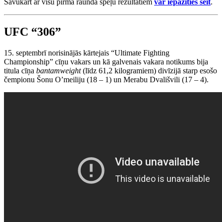
Savukārt ar visu pirmā raunda spēļu rezultātiem
var iepazīties šeit
.
UFC “306”
15. septembrī norisinājās kārtejais “Ultimate Fighting
Championship” cīņu vakars un kā galvenais vakara notikums bija
titula cīņa
bantamweight
(līdz 61,2 kilogramiem) divīzijā starp esošo
čempionu Šonu O’meiliju (18 – 1) un Merabu Dvališvili (17 – 4).