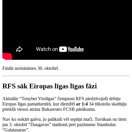
Fināls norisināsies 30. oktobrī.
RFS sāk Eiropas līgas līgas fāzi
Aktuālie “Tonybet Virslīgas” čempioni RFS piedzīvojuši debiju
Eiropas līgas pamatturnīrā, kur diemžēl
ar 1:4
34 tūkstošu skatītāju
priekšā viesos atzina Bukarestes FCSB pārākumu.
Nav ko nokārt galvu, jo palikuši vēl septiņi mači. Tuvākais no tiem
jau 3. oktobrī “Daugavas” stadionā pret pazīstamo Stambulas
“Galatasaray”.