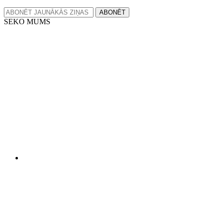
ABONĒT
SEKO MUMS