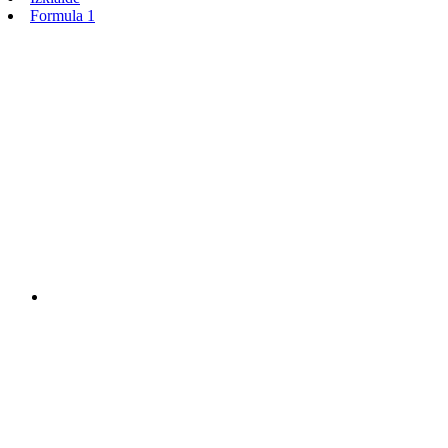
Formula 1