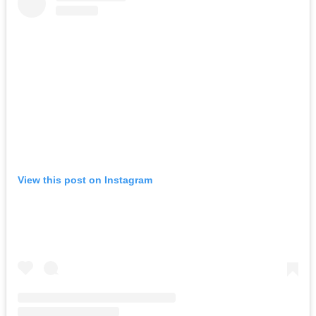
View this post on Instagram