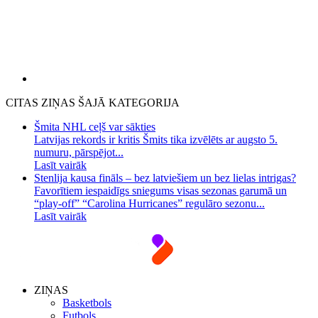
CITAS ZIŅAS ŠAJĀ KATEGORIJA
Šmita NHL ceļš var sākties
Latvijas rekords ir kritis Šmits tika izvēlēts ar augsto 5.
numuru, pārspējot...
Lasīt vairāk
Stenlija kausa fināls – bez latviešiem un bez lielas intrigas?
Favorītiem iespaidīgs sniegums visas sezonas garumā un
“play-off” “Carolina Hurricanes” regulāro sezonu...
Lasīt vairāk
ZIŅAS
Basketbols
Futbols