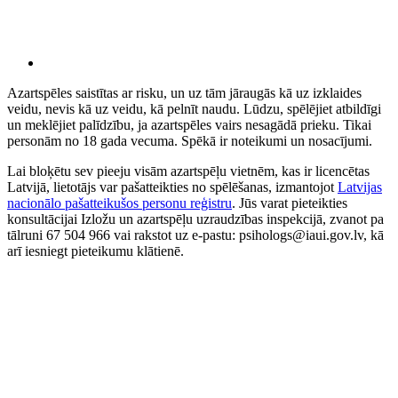
Azartspēles saistītas ar risku, un uz tām jāraugās kā uz izklaides
veidu, nevis kā uz veidu, kā pelnīt naudu. Lūdzu, spēlējiet atbildīgi
un meklējiet palīdzību, ja azartspēles vairs nesagādā prieku. Tikai
personām no 18 gada vecuma. Spēkā ir noteikumi un nosacījumi.
Lai bloķētu sev pieeju visām azartspēļu vietnēm, kas ir licencētas
Latvijā, lietotājs var pašatteikties no spēlēšanas, izmantojot
Latvijas
nacionālo pašatteikušos personu reģistru
. Jūs varat pieteikties
konsultācijai Izložu un azartspēļu uzraudzības inspekcijā, zvanot pa
tālruni 67 504 966 vai rakstot uz e-pastu: psihologs@iaui.gov.lv, kā
arī iesniegt pieteikumu klātienē.