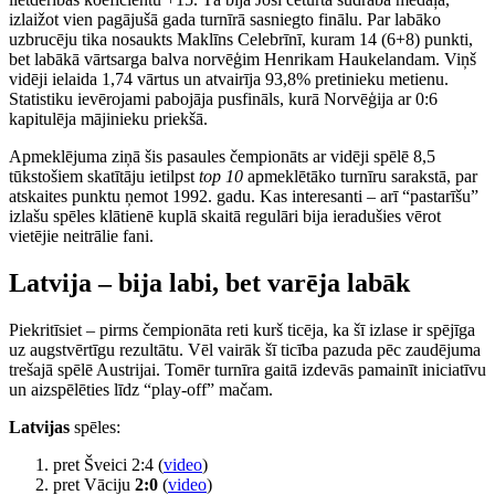
izlaižot vien pagājušā gada turnīrā sasniegto finālu. Par labāko
uzbrucēju tika nosaukts Maklīns Celebrīnī, kuram 14 (6+8) punkti,
bet labākā vārtsarga balva norvēģim Henrikam Haukelandam. Viņš
vidēji ielaida 1,74 vārtus un atvairīja 93,8% pretinieku metienu.
Statistiku ievērojami pabojāja pusfināls, kurā Norvēģija ar 0:6
kapitulēja mājinieku priekšā.
Apmeklējuma ziņā šis pasaules čempionāts ar vidēji spēlē 8,5
tūkstošiem skatītāju ietilpst
top 10
apmeklētāko turnīru sarakstā, par
atskaites punktu ņemot 1992. gadu. Kas interesanti – arī “pastarīšu”
izlašu spēles klātienē kuplā skaitā regulāri bija ieradušies vērot
vietējie neitrālie fani.
Latvija – bija labi, bet varēja labāk
Piekritīsiet – pirms čempionāta reti kurš ticēja, ka šī izlase ir spējīga
uz augstvērtīgu rezultātu. Vēl vairāk šī ticība pazuda pēc zaudējuma
trešajā spēlē Austrijai. Tomēr turnīra gaitā izdevās pamainīt iniciatīvu
un aizspēlēties līdz “play-off” mačam.
Latvijas
spēles:
pret Šveici 2:4 (
video
)
pret Vāciju
2:0
(
video
)