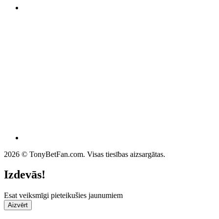
2026 © TonyBetFan.com. Visas tiesības aizsargātas.
Izdevās!
Esat veiksmīgi pieteikušies jaunumiem
Aizvērt