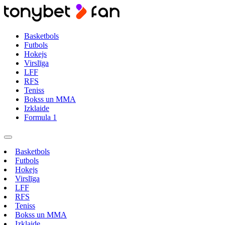
Basketbols
Futbols
Hokejs
Virslīga
LFF
RFS
Teniss
Bokss un MMA
Izklaide
Formula 1
Basketbols
Futbols
Hokejs
Virslīga
LFF
RFS
Teniss
Bokss un MMA
Izklaide