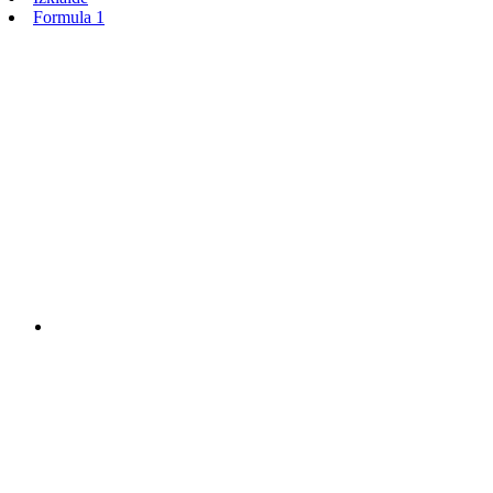
Formula 1