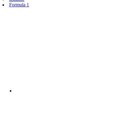
Formula 1