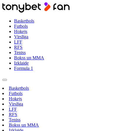
Basketbols
Futbols
Hokejs
Virslīga
LFF
RFS
Teniss
Bokss un MMA
Izklaide
Formula 1
Basketbols
Futbols
Hokejs
Virslīga
LFF
RFS
Teniss
Bokss un MMA
Izklaide