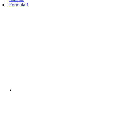
Formula 1