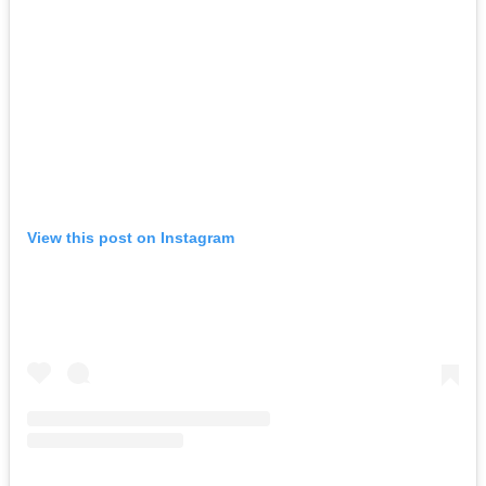
View this post on Instagram