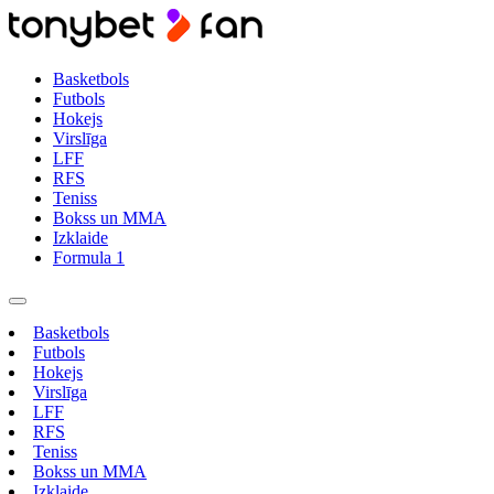
Basketbols
Futbols
Hokejs
Virslīga
LFF
RFS
Teniss
Bokss un MMA
Izklaide
Formula 1
Basketbols
Futbols
Hokejs
Virslīga
LFF
RFS
Teniss
Bokss un MMA
Izklaide