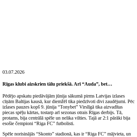
03.07.2026
Rīgas klubi aizskrien tālu priekšā. Arī “Auda”, bet…
Pēdējo apskatu piedāvājām jūnija sākumā pirms Latvijas izlases
cīņām Baltijas kausā, kur diemžēl tika piedzīvoti divi zaudējumi. Pēc
izlases pauzes kopš 9. jūnija “Tonybet” Virslīgā tika aizvadītas
piecas spēļu kārtas, tostarp arī sezonas otrais Rīgas derbijs. Tā,
protams, bija centrālā spēle un nelika vilties. Tajā ar 2:1 pārāki bija
esošie čempioni “Riga FC” futbolisti.
Spēle norisinājās “Skonto” stadionā, kas ir “Riga FC” mājvieta, un