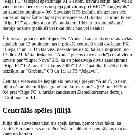
“Riga FC” tādejādi apstādināja RFS astoņu uzvaru sēriju, taču vēlāk
vienā no mačiem viesos nespēja gūt vārtus pret BFC “Daugavpils”
un zaudējot punktus – 0:0. Savukārt RFS izcīnīja trīs uzvaras pēc
kārtas un tāpēc šobrīd tāpat pēc nospēlētas 21. kārtas ir turnīra līdere,
“Riga FC” apsteidzot par trīs punktiem. Līdz ar to katra nākamā
derbija nozīme (palikuši vēl tikai divi) būs vēl lielāka!
Ērti trešajā pozīcijā iekārtojies FK “Auda”. Lai arī tas no otrās vietas
atpaliek par 13 punktiem, tas ir priekšā ceturtajā vietā esošajam FK
“Liepāja” ar 11. Un tas viss, neskatoties uz to, ka šajā nogrieznī no
17. līdz 21. kārtai ieskaitot, “Auda” piecos mačos izcīnīja tikai vienu
uzvaru pār “Super Nova” 2:0, kā arī piedzīvoja divus zaudējumus
“Riga FC” 0:2 un arī “Tukums 2000” 1:2. Tāpat tika fiksēti arī divi
neizšķirti ar “Grobiņu” 0:0 un 1:1 ar FS “Jelgavu”.
Ceturtajā vietā esošie liepājnieki nevarēja pieķert “Audu”, jo tiem
biji mači ar abiem Rīgas grandiem, kuros zaudēts (0:2 pret RFS un
0:4 pret “Riga FC”), turklāt zaudēts arī Ziemeļkurzemes derbijā
“Grobiņai” ar 0:1.
Centrālās spēles jūlijā
Jūlijā tiks aizvadītas tikai trīs spēļu kārtas, ņemot vērā faktu, ka
startēs Eirokausu sezona. Piedāvājam ielūkoties centrālajos mačos
katrā no kārtām.