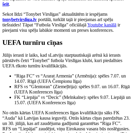
šeit
.
Sekot līdzi “Tonybet Virslīgas” aktualitātēm ir iespējams
tonybetvirsliga.lv
portālā, turklāt tajā ir pieejamas arī spēļu
tiešraides! Tāpat “Futbola Virslīga” oficiālajā
Youtube kanālā
ir
pieejami visu spēļu labākie momenti un preses konferences.
UEFA turnīru cīņas
Jūlijs ierasti ir laiks, kad sLatviju starptautiskajā arēnā kā ierasts
pārstāvēs četri “Tonybet” futbola Virslīgas klubi, kuri piedalīsies
UEFA rīkoto turnīru kvalifikācijās.
“Riga FC”
vs
“Ararat Armenia” (Armēnija): spēles 7.07. un
14.07. Rīgā (UEFA Čempionu līga)
RFS
vs
“Glentoran” (Ziemeļīrija): spēles 9.07. un 16.07. Rīgā
(UEFA Konferences līga)
FK “Liepāja”
vs
“Decic” (Melnkalne): spēles 9.07. Liepājā un
15.07. (UEFA Konferences līga)
No otrās kārtas UEFA Konferences līgas kvalifikāciju sāks FK
“Auda” kā Latvijas kausa ieguvēji. Otrās kārtas cīņas paredzētas 23.
un 30. jūlijā, kas arī zaudējuma gadījumā garantētas “Riga FC”.
RFS un “Liepājai” zaudējot, viņu Eirokausu vasara būs noslēgusies.