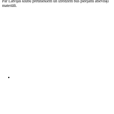
Par Latvijas klubu pretiniekiem un izredzēm būs pieejami atsevišķi
materiāli.