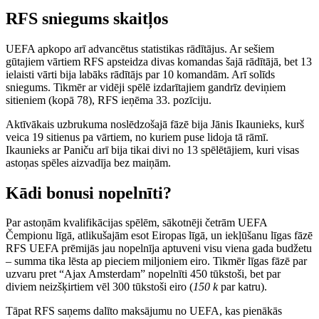
RFS sniegums skaitļos
UEFA apkopo arī advancētus statistikas rādītājus. Ar sešiem
gūtajiem vārtiem RFS apsteidza divas komandas šajā rādītājā, bet 13
ielaisti vārti bija labāks rādītājs par 10 komandām. Arī solīds
sniegums. Tikmēr ar vidēji spēlē izdarītajiem gandrīz deviņiem
sitieniem (kopā 78), RFS ieņēma 33. pozīciju.
Aktīvākais uzbrukuma noslēdzošajā fāzē bija Jānis Ikaunieks, kurš
veica 19 sitienus pa vārtiem, no kuriem puse lidoja tā rāmī.
Ikaunieks ar Paniču arī bija tikai divi no 13 spēlētājiem, kuri visas
astoņas spēles aizvadīja bez maiņām.
Kādi bonusi nopelnīti?
Par astoņām kvalifikācijas spēlēm, sākotnēji četrām UEFA
Čempionu līgā, atlikušajām esot Eiropas līgā, un iekļūšanu līgas fāzē
RFS UEFA prēmijās jau nopelnīja aptuveni visu viena gada budžetu
– summa tika lēsta ap pieciem miljoniem eiro. Tikmēr līgas fāzē par
uzvaru pret “Ajax Amsterdam” nopelnīti 450 tūkstoši, bet par
diviem neizšķirtiem vēl 300 tūkstoši eiro (
150 k
par katru).
Tāpat RFS saņems dalīto maksājumu no UEFA, kas pienākās