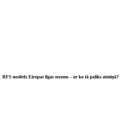
RFS noslēdz Eiropas līgas sezonu – ar ko tā paliks atmiņā?