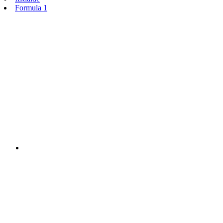
Formula 1