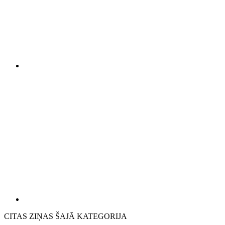
CITAS ZIŅAS ŠAJĀ KATEGORIJA