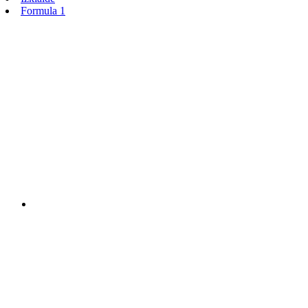
Formula 1