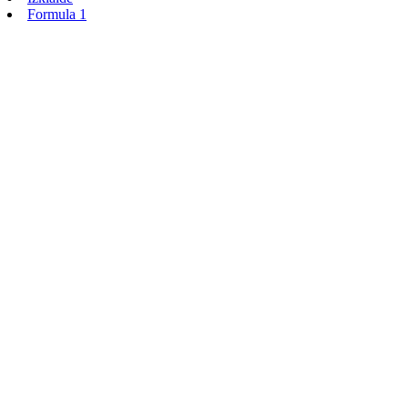
Formula 1