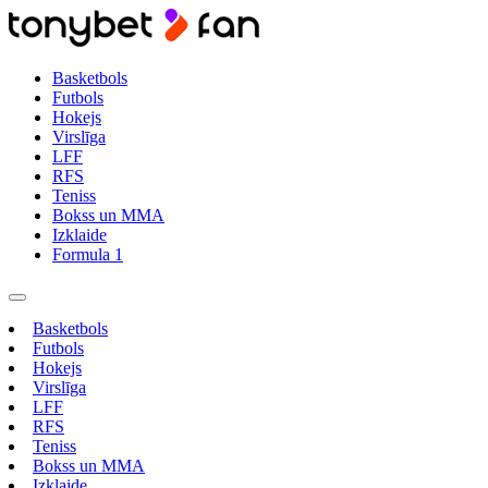
Basketbols
Futbols
Hokejs
Virslīga
LFF
RFS
Teniss
Bokss un MMA
Izklaide
Formula 1
Basketbols
Futbols
Hokejs
Virslīga
LFF
RFS
Teniss
Bokss un MMA
Izklaide