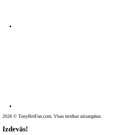
2026 © TonyBetFan.com. Visas tiesības aizsargātas.
Izdevās!