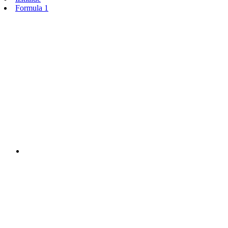
Formula 1