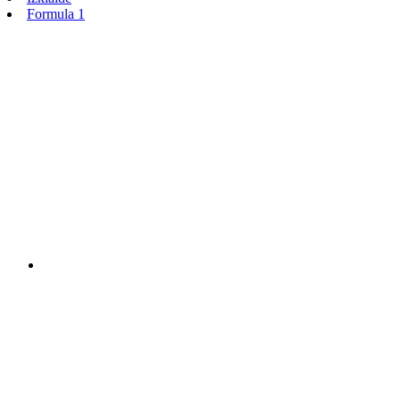
Formula 1