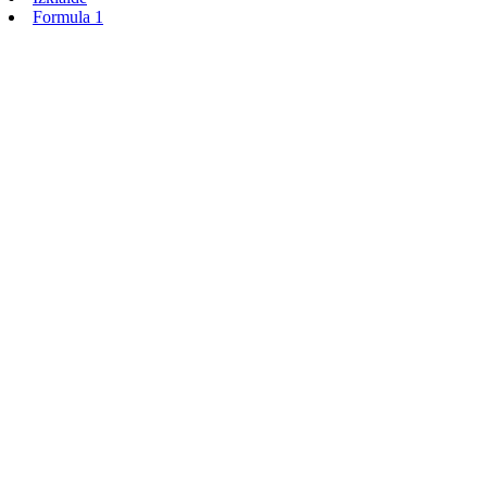
Formula 1