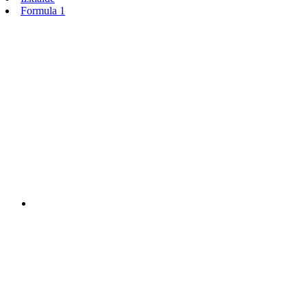
Formula 1