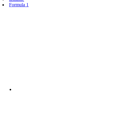
Formula 1