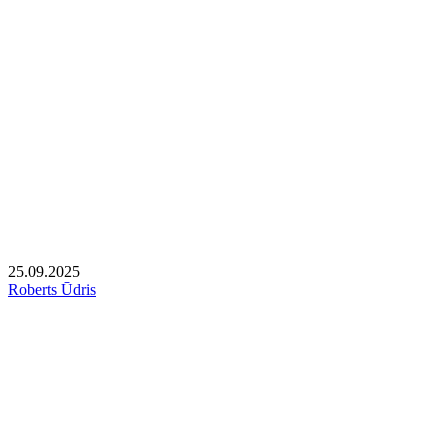
25.09.2025
Roberts Ūdris