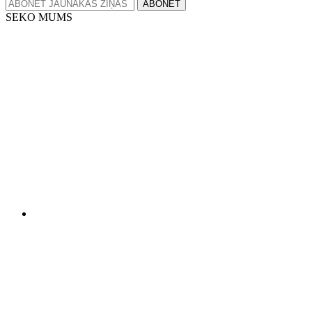
ABONĒT
SEKO MUMS