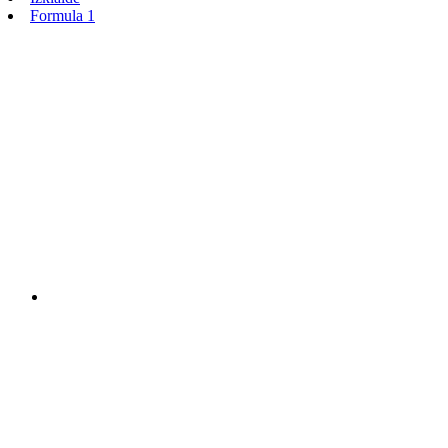
Formula 1