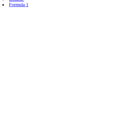
Formula 1