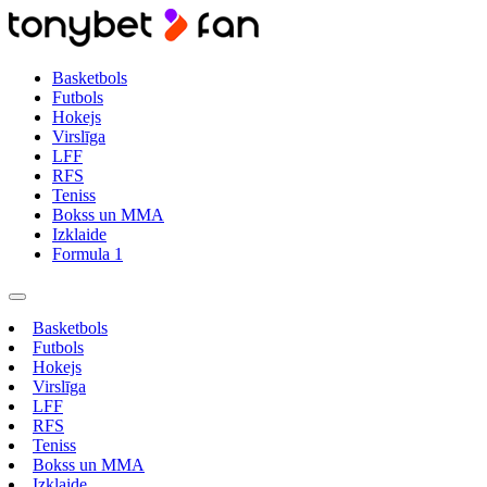
Basketbols
Futbols
Hokejs
Virslīga
LFF
RFS
Teniss
Bokss un MMA
Izklaide
Formula 1
Basketbols
Futbols
Hokejs
Virslīga
LFF
RFS
Teniss
Bokss un MMA
Izklaide