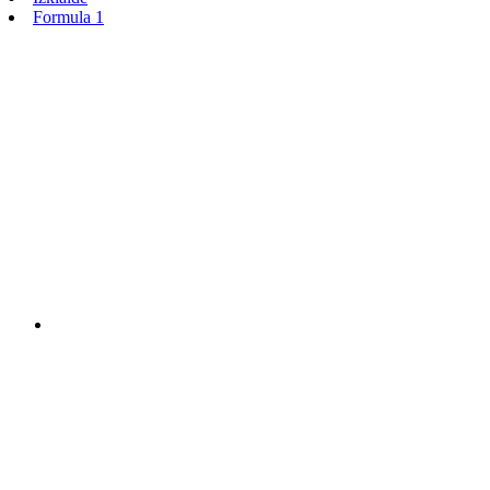
Formula 1