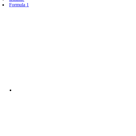
Formula 1