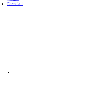
Formula 1