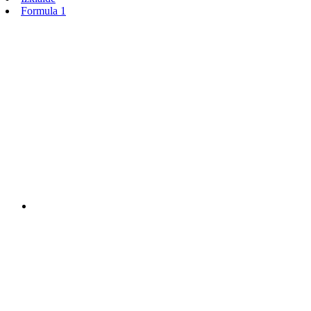
Formula 1