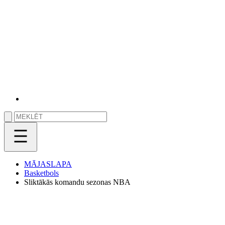
MĀJASLAPA
Basketbols
Sliktākās komandu sezonas NBA