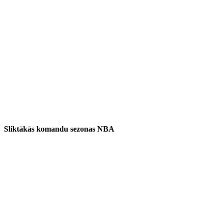
Sliktākās komandu sezonas NBA