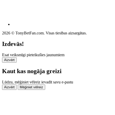
2026 © TonyBetFan.com. Visas tiesības aizsargātas.
Izdevās!
Esat veiksmīgi pieteikušies jaunumiem
Aizvērt
Kaut kas nogāja greizi
Lūdzu, mēģiniet vēlreiz ievadīt savu e-pastu
Aizvērt
Mēģiniet vēlreiz