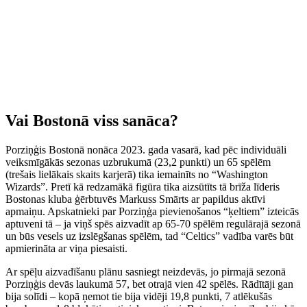
Vai Bostonā viss sanāca?
Porziņģis Bostonā nonāca 2023. gada vasarā, kad pēc individuāli
veiksmīgākās sezonas uzbrukumā (23,2 punkti) un 65 spēlēm
(trešais lielākais skaits karjerā) tika iemainīts no “Washington
Wizards”. Pretī kā redzamākā figūra tika aizsūtīts tā brīža līderis
Bostonas kluba ģērbtuvēs Markuss Smārts ar papildus aktīvi
apmaiņu. Apskatnieki par Porziņģa pievienošanos “ķeltiem” izteicās
aptuveni tā – ja viņš spēs aizvadīt ap 65-70 spēlēm regulārajā sezonā
un būs vesels uz izslēgšanas spēlēm, tad “Celtics” vadība varēs būt
apmierināta ar viņa piesaisti.
Ar spēļu aizvadīšanu plānu sasniegt neizdevās, jo pirmajā sezonā
Porziņģis devās laukumā 57, bet otrajā vien 42 spēlēs. Rādītāji gan
bija solīdi – kopā ņemot tie bija vidēji 19,8 punkti, 7 atlēkušās