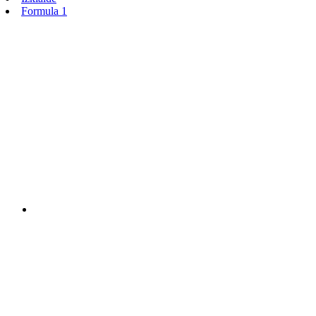
Formula 1