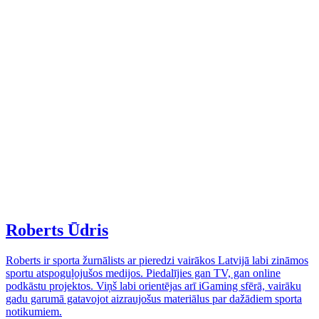
Roberts Ūdris
Roberts ir sporta žurnālists ar pieredzi vairākos Latvijā labi zināmos
sportu atspoguļojušos medijos. Piedalījies gan TV, gan online
podkāstu projektos. Viņš labi orientējas arī iGaming sfērā, vairāku
gadu garumā gatavojot aizraujošus materiālus par dažādiem sporta
notikumiem.