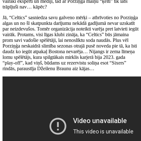
vairāki eksperti un mediji, tad ar Porziņģa maiņu “ķelti” tik labi
trāpījuši nav… kāpēc?
Jā, “Celtics” sasniedza savu galveno mērķi – atbrīvoties no Porziņģa
algas un no šī skatpunkta darījumu nekādā gadījumā nevar uzskatīt
par neizdevušos. Tomēr organizācija noteikti varēja pret latvieti iegūt
vairāk. Protams, visi līgas klubi zināja, ka “Celtics” būs jāmaina
prom savi vadošie spēlētāji, lai nenoslīktu soda naudās. Plus vēl
Porziņģa neskaidrā slimība sezonas otrajā pusē noveda pie tā, ka īsti
daudz ko iegūt atpakaļ Bostona nevarēja… Nijangs ir zema līmeņa
lomu spēlētājs, kura spilgtākais mirklis karjerā bija 2023. gada
“play-off”, kad viņš, būdams uz rezervistu soliņa esot “Sixers”
rindās, paraustīja Džeilenu Braunu aiz kājas…