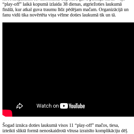
“play-off” laikā kopumā izlaida 38 dienas, atgriežoties laukumā
finālā, kur atkal guva traumu līdz pēdējam mačam. Organizācijā un
fanu vidū tika novērtēta viņa vēlme doties laukumā tik un tā.
Šogad iznāca doties laukumā visos 11 “play-off” mačos, tiesa,
izteikti sliktā formā nenoskaidrotā vīrusa izraisīto komplikāciju dēļ.